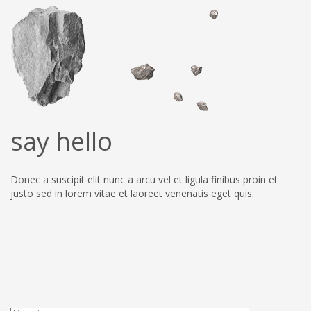
say hello
Donec a suscipit elit nunc a arcu vel et ligula finibus proin et
justo sed in lorem vitae et laoreet venenatis eget quis.